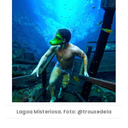
Lagoa Misteriosa. Foto: @trouxedela