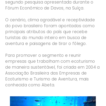
segundo pesquisa apresentada durante o
Fórum Econômico de Davos, na Suíça.
O cenário, clima agradável e receptividade
do povo brasileiro foram apontados como
principais atributos do país que recebe
turistas do mundo inteiro em busca de
aventura e paisagens de tirar o fôlego.
Para promover o segmento e reunir
empresas que trabalham com ecoturismo
de maneira sustentável, foi criada em 2004 a
Associação Brasileira das Empresas de
Ecoturismo e Turismo de Aventura, mais
conhecida como Abeta.