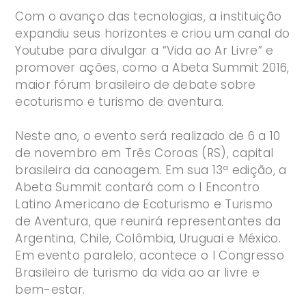
Com o avanço das tecnologias, a instituição
expandiu seus horizontes e criou um canal do
Youtube para divulgar a “Vida ao Ar Livre” e
promover ações, como a Abeta Summit 2016,
maior fórum brasileiro de debate sobre
ecoturismo e turismo de aventura.
Neste ano, o evento será realizado de 6 a 10
de novembro em Três Coroas (RS), capital
brasileira da canoagem. Em sua 13ª edição, a
Abeta Summit contará com o I Encontro
Latino Americano de Ecoturismo e Turismo
de Aventura, que reunirá representantes da
Argentina, Chile, Colômbia, Uruguai e México.
Em evento paralelo, acontece o I Congresso
Brasileiro de turismo da vida ao ar livre e
bem-estar.