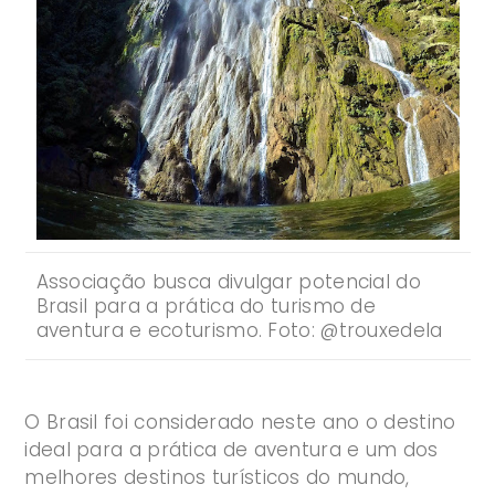
Associação busca divulgar potencial do
Brasil para a prática do turismo de
aventura e ecoturismo. Foto: @trouxedela
O Brasil foi considerado neste ano o destino
ideal para a prática de aventura e um dos
melhores destinos turísticos do mundo,