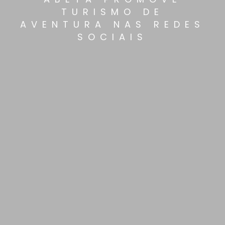
TURISMO DE
AVENTURA NAS REDES
SOCIAIS