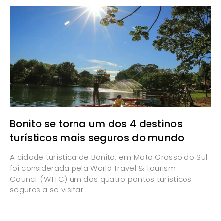
Bonito se torna um dos 4 destinos
turísticos mais seguros do mundo
A cidade turística de Bonito, em Mato Grosso do Sul
foi considerada pela World Travel & Tourism
Council (WTTC) um dos quatro pontos turísticos
seguros a se visitar