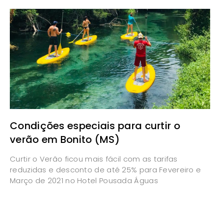
Condições especiais para curtir o
verão em Bonito (MS)
Curtir o Verão ficou mais fácil com as tarifas
reduzidas e desconto de até 25% para Fevereiro e
Março de 2021 no Hotel Pousada Águas