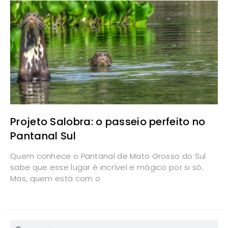
Projeto Salobra: o passeio perfeito no
Pantanal Sul
Quem conhece o Pantanal de Mato Grosso do Sul
sabe que esse lugar é incrível e mágico por si só.
Mas, quem está com o