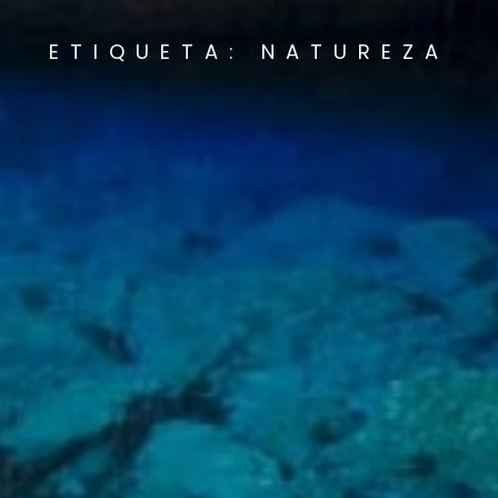
ETIQUETA: NATUREZA