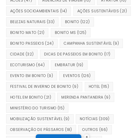
ACÕES
(47)
AGENCIAS DE VIAGEM
(10)
ATRATUR
(16)
AÇÕES SOCIOAMBIENTAIS
(14)
AÇÕES SUSTENTÁVEIS
(21)
BELEZAS NATURAIS
(33)
BONITO
(122)
BONITO MATO
(21)
BONITO MS
(125)
BONITO PASSEIOS
(24)
CAMPANHA SUSTENTÁVEL
(9)
CIDADE
(32)
DICAS DE PASSEIOS EM BONITO
(17)
ECOTURISMO
(64)
EMBRATUR
(19)
EVENTO EM BONITO
(9)
EVENTOS
(126)
FESTIVAL DE INVERNO DE BONITO
(9)
HOTEL
(115)
HOTEL EM BONITO
(21)
MERENDA PANTANEIRA
(9)
MINISTÉRIO DO TURISMO
(15)
MOBILIZAÇÃO SUSTENTÁVEL
(9)
NOTÍCIAS
(309)
OBSERVAÇÃO DE PÁSSAROS
(18)
OUTROS
(66)
×