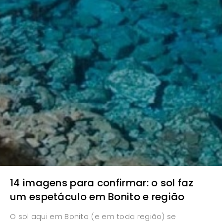
14 imagens para confirmar: o sol faz
um espetáculo em Bonito e região
O sol aqui em Bonito (e em toda região) se