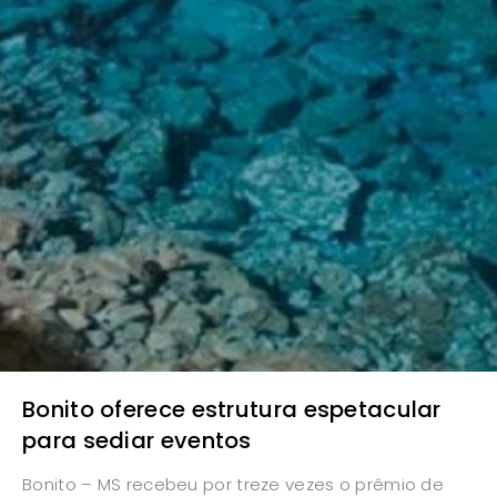
Bonito oferece estrutura espetacular
para sediar eventos
Bonito – MS recebeu por treze vezes o prêmio de