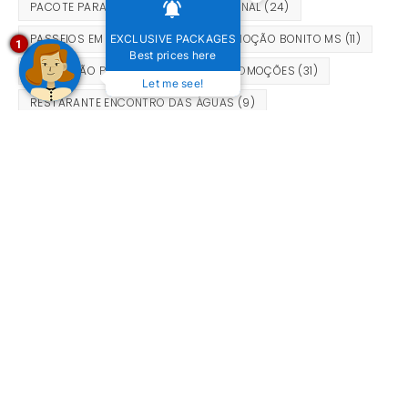
PACOTE PARA BONITO
(17)
PANTANAL
(24)
PASSEIOS EM BONITO
(102)
PROMOÇÃO BONITO MS
(11)
EXCLUSIVE PACKAGES
1
Best prices here
PROMOÇÃO PARA BONITO
(11)
PROMOÇÕES
(31)
Let me see!
RESTARANTE ENCONTRO DAS ÁGUAS
(9)
RESTAURANTE
(15)
RESTAURANTES EM BONITO
(9)
RIO DA PRATA
(8)
SUSTENTABILIDADE
(23)
TURISMO
(25)
TURISMO SUSTENTÁVEL
(37)
UNCATEGORIZED
(41)
VIAGEM
(13)
VIAGEM A BONITO RELATOS
(12)
VIAGEM BONITO
(16)
VIAGEM PARA BONITO
(34)
VOO PARA BONITO
(9)
ARQUIVO