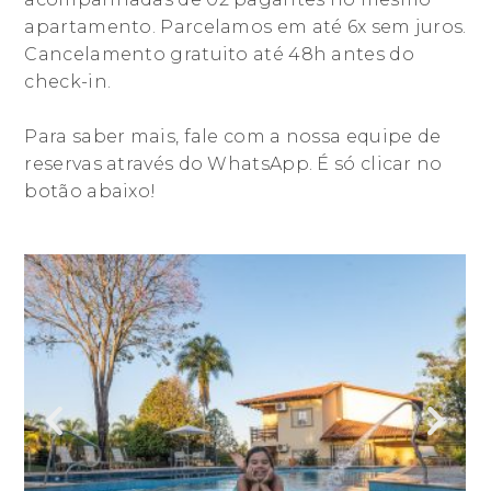
apartamento. Parcelamos em até 6x sem juros.
Cancelamento gratuito até 48h antes do
check-in.
Para saber mais, fale com a nossa equipe de
reservas através do WhatsApp. É só clicar no
botão abaixo!