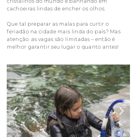
cristalinos do mundo e banhando em
cachoeiras lindas de encher os olhos.
Que tal preparar as malas para curtir o
feriadão na cidade mais linda do país? Mas
atenção: as vagas são limitadas – então é
melhor garantir seu lugar o quanto antes!