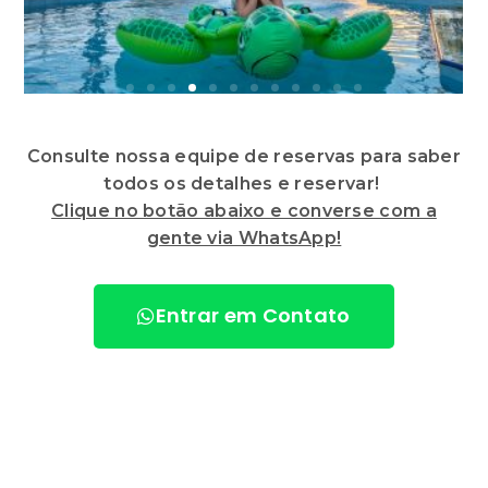
Consulte nossa equipe de reservas para saber
todos os detalhes e reservar!
Clique no botão abaixo e converse com a
gente via WhatsApp!
Entrar em Contato