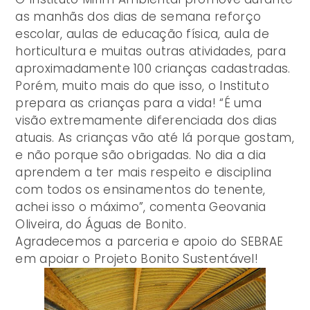
as manhãs dos dias de semana reforço
escolar, aulas de educação física, aula de
horticultura e muitas outras atividades, para
aproximadamente 100 crianças cadastradas.
Porém, muito mais do que isso, o Instituto
prepara as crianças para a vida! “É uma
visão extremamente diferenciada dos dias
atuais. As crianças vão até lá porque gostam,
e não porque são obrigadas. No dia a dia
aprendem a ter mais respeito e disciplina
com todos os ensinamentos do tenente,
achei isso o máximo”, comenta Geovania
Oliveira, do Águas de Bonito.
Agradecemos a parceria e apoio do SEBRAE
em apoiar o Projeto Bonito Sustentável!