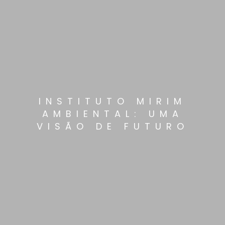
INSTITUTO MIRIM
AMBIENTAL: UMA
VISÃO DE FUTURO