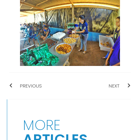
PREVIOUS
NEXT
MORE
ARTICLES