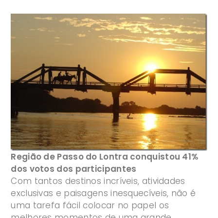
Região de Passo do Lontra conquistou 41%
dos votos dos participantes
Com tantos destinos incríveis, atividades
exclusivas e paisagens inesquecíveis, não é
uma tarefa fácil colocar no papel os
melhores momentos de uma grande