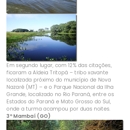
Em segundo lugar, com 12% das citações,
ficaram a Aldeia Tritopá – tribo xavante
localizada próximo do município de Nova
Nazaré (MT) – e o Parque Nacional da Ilha
Grande, localizado no Rio Paraná, entre os
Estados do Paraná e Mato Grosso do Sul,
onde a turma acampou por duas noites.
3º Mambaí (GO)