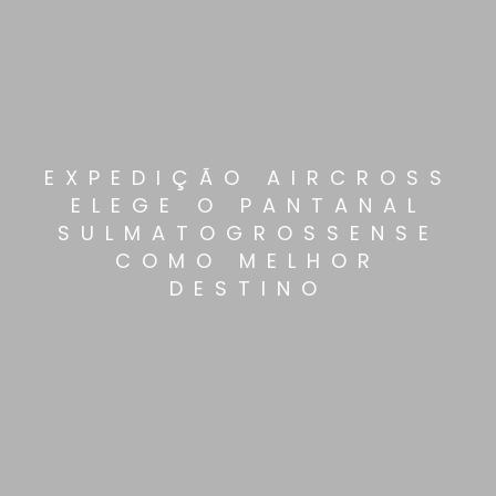
EXPEDIÇÃO AIRCROSS
ELEGE O PANTANAL
SULMATOGROSSENSE
COMO MELHOR
DESTINO