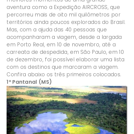
aventura como a Expedição AIRCROSS, que
percorreu mais de oito mil quilômetros por
territórios ainda poucos explorados do Brasil.
Mas, com a ajuda das 40 pessoas que
acompanharam a viagem, desde a largada
em Porto Real, em 10 de novembro, até a
carreata de despedida, em São Paulo, em 10
de dezembro, foi possível elaborar uma lista
com os destinos que marcaram a viagem.
Confira abaixo os três primeiros colocados.
1º Pantanal (MS)