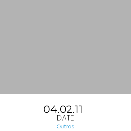
04.02.11
DATE
Outros