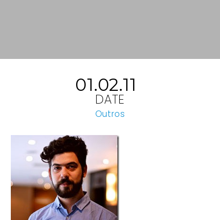
01.02.11
DATE
Outros