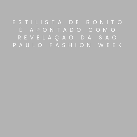
ESTILISTA DE BONITO
É APONTADO COMO
REVELAÇÃO DA SÃO
PAULO FASHION WEEK