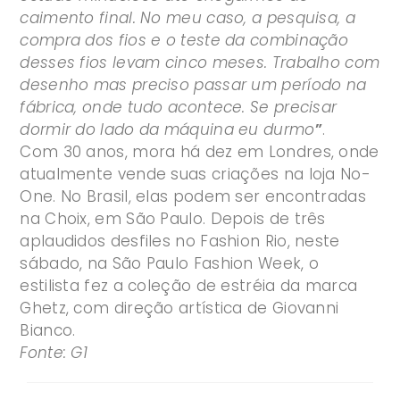
caimento final. No meu caso, a pesquisa, a
compra dos fios e o teste da combinação
desses fios levam cinco meses. Trabalho com
desenho mas preciso passar um período na
fábrica, onde tudo acontece. Se precisar
dormir do lado da máquina eu durmo
”
.
Com 30 anos, mora há dez em Londres, onde
atualmente vende suas criações na loja No-
One. No Brasil, elas podem ser encontradas
na Choix, em São Paulo. Depois de três
aplaudidos desfiles no Fashion Rio, neste
sábado, na São Paulo Fashion Week, o
estilista fez a coleção de estréia da marca
Ghetz, com direção artística de Giovanni
Bianco.
Fonte: G1