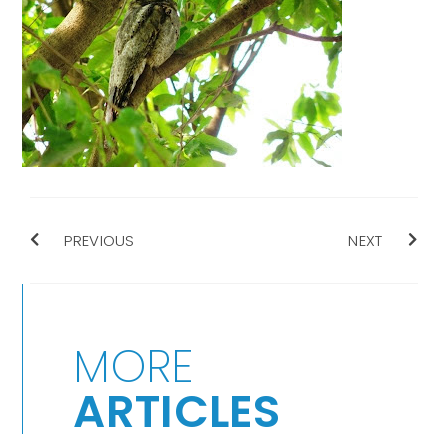
PREVIOUS
NEXT
MORE
ARTICLES