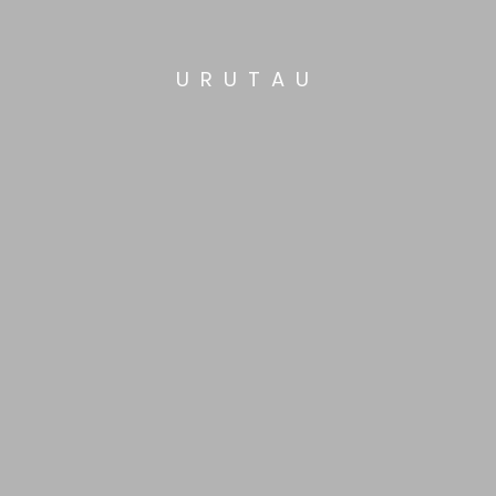
URUTAU