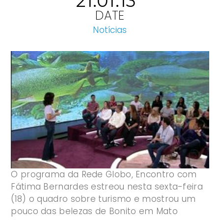
21.01.13
DATE
Notícias
O programa da Rede Globo, Encontro com
Fátima Bernardes estreou nesta sexta-feira
(18) o quadro sobre turismo e mostrou um
pouco das belezas de Bonito em Mato