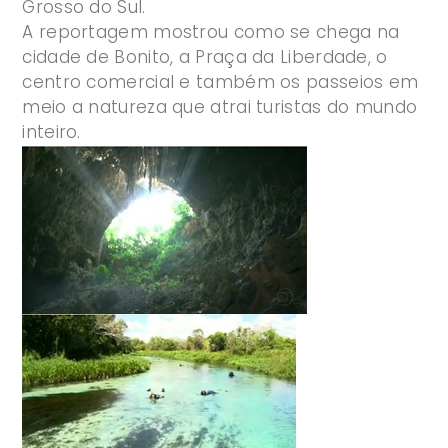
Grosso do Sul.
A reportagem mostrou como se chega na
cidade de Bonito, a Praça da Liberdade, o
centro comercial e também os passeios em
meio a natureza que atrai turistas do mundo
inteiro.