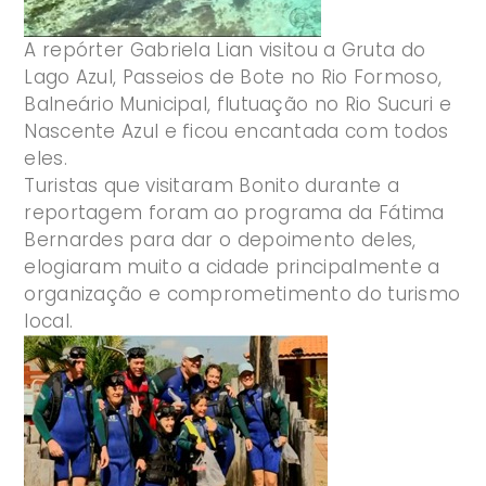
A repórter Gabriela Lian visitou a Gruta do
Lago Azul, Passeios de Bote no Rio Formoso,
Balneário Municipal, flutuação no Rio Sucuri e
Nascente Azul e ficou encantada com todos
eles.
Turistas que visitaram Bonito durante a
reportagem foram ao programa da Fátima
Bernardes para dar o depoimento deles,
elogiaram muito a cidade principalmente a
organização e comprometimento do turismo
local.