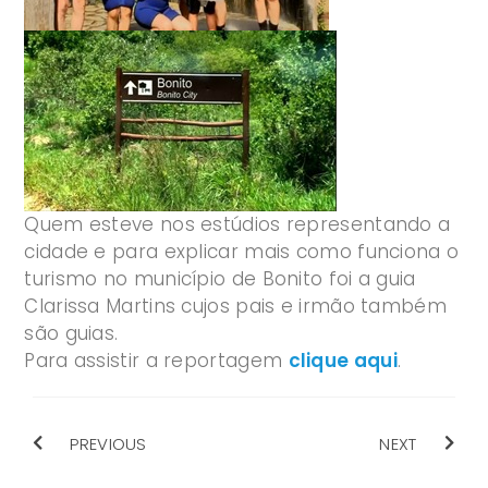
Quem esteve nos estúdios representando a
cidade e para explicar mais como funciona o
turismo no município de Bonito foi a guia
Clarissa Martins cujos pais e irmão também
são guias.
Para assistir a reportagem
clique aqui
.
PREVIOUS
NEXT