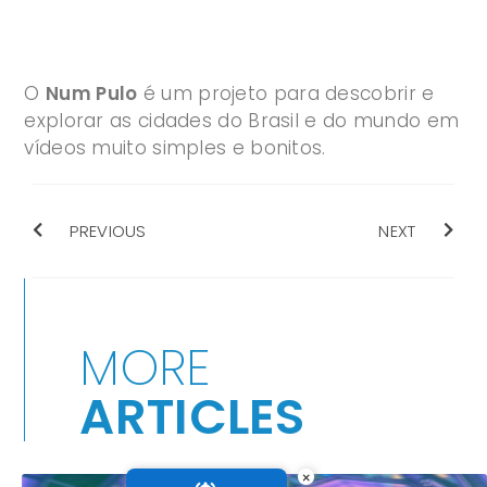
O
Num Pulo
é um projeto para descobrir e
explorar as cidades do Brasil e do mundo em
vídeos muito simples e bonitos.
PREVIOUS
NEXT
MORE
ARTICLES
×