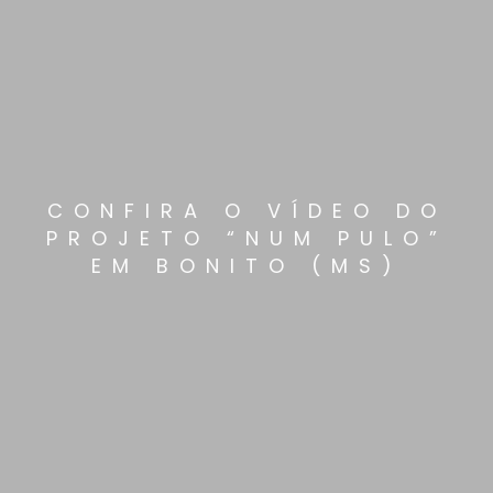
CONFIRA O VÍDEO DO
PROJETO “NUM PULO”
EM BONITO (MS)