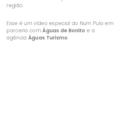
região.
Esse é um vídeo especial do Num Pulo em
parceria com
Águas de Bonito
e a
agência
Águas Turismo
.