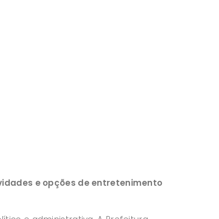
ividades e opções de entretenimento