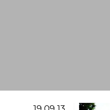
19.09.13