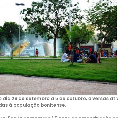
dia 28 de setembro a 5 de outubro, diversas at
das à população bonitense.