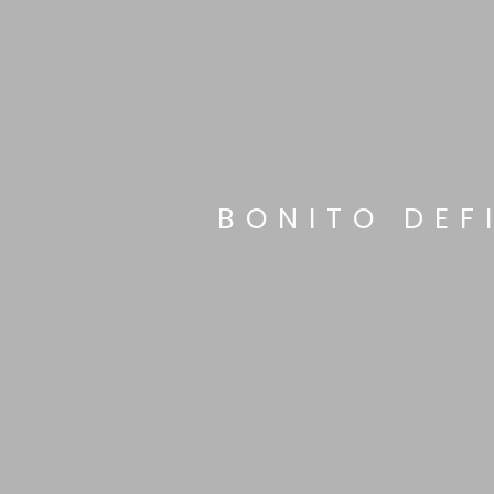
BONITO DEF