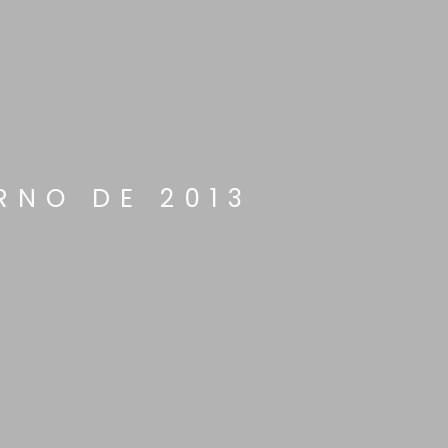
RNO DE 2013