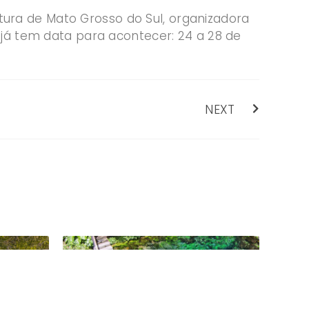
ra de Mato Grosso do Sul, organizadora
 já tem data para acontecer: 24 a 28 de
NEXT