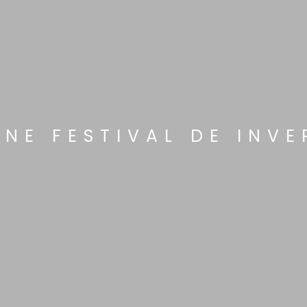
INE FESTIVAL DE INVE