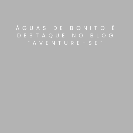
ÁGUAS DE BONITO É
DESTAQUE NO BLOG
“AVENTURE-SE”