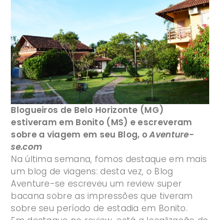
Blogueiros de Belo Horizonte (MG)
estiveram em Bonito (MS) e escreveram
sobre a viagem em seu Blog, o
Aventure-
se.com
Na última semana, fomos destaque em mais
um blog de viagens: desta vez, o Blog
Aventure-se escreveu um review super
bacana sobre as impressões que tiveram
sobre seu período de estadia em Bonito.