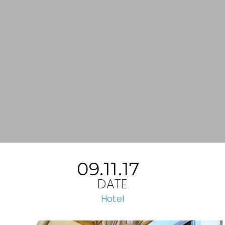
09.11.17
DATE
Hotel