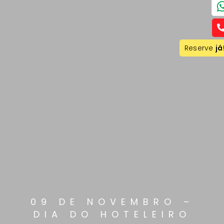
Reserve
já
09 DE NOVEMBRO –
DIA DO HOTELEIRO