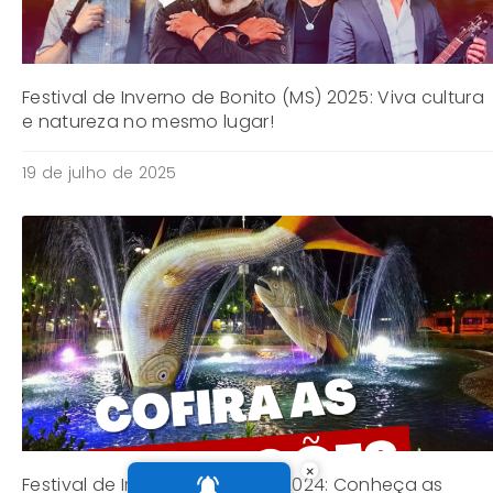
Festival de Inverno de Bonito (MS) 2025: Viva cultura
e natureza no mesmo lugar!
19 de julho de 2025
×
Festival de Inverno de Bonito 2024: Conheça as