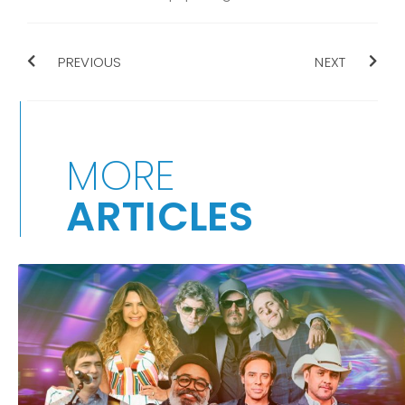
PREVIOUS
NEXT
MORE
ARTICLES