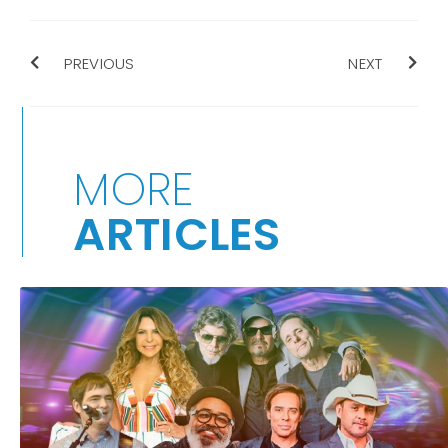
PREVIOUS
NEXT
MORE
ARTICLES