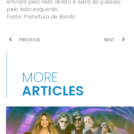
entrará pelo lado direito e sairá do passeio
pelo lado esquerdo.
Fonte: Prefeitura de Bonito
PREVIOUS
NEXT
MORE
ARTICLES