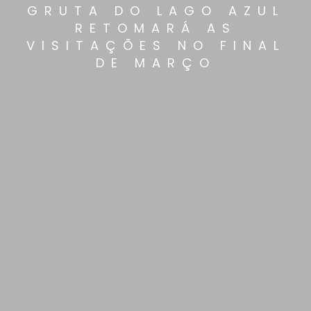
GRUTA DO LAGO AZUL
RETOMARÁ AS
VISITAÇÕES NO FINAL
DE MARÇO