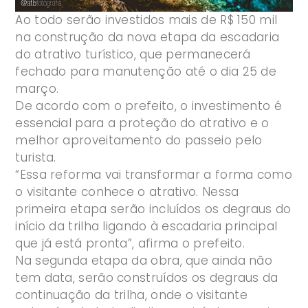
Ao todo serão investidos mais de R$ 150 mil
na construção da nova etapa da escadaria
do atrativo turístico, que permanecerá
fechado para manutenção até o dia 25 de
março.
De acordo com o prefeito, o investimento é
essencial para a proteção do atrativo e o
melhor aproveitamento do passeio pelo
turista.
“Essa reforma vai transformar a forma como
o visitante conhece o atrativo. Nessa
primeira etapa serão incluídos os degraus do
início da trilha ligando à escadaria principal
que já está pronta”, afirma o prefeito.
Na segunda etapa da obra, que ainda não
tem data, serão construídos os degraus da
continuação da trilha, onde o visitante