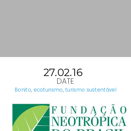
27.02.16
DATE
Bonito
,
ecoturismo
,
turismo sustentável