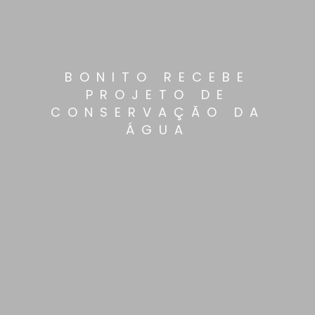
BONITO RECEBE
PROJETO DE
CONSERVAÇÃO DA
ÁGUA