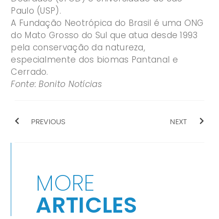
Paulo (USP).
A Fundação Neotrópica do Brasil é uma ONG
do Mato Grosso do Sul que atua desde 1993
pela conservação da natureza,
especialmente dos biomas Pantanal e
Cerrado.
Fonte: Bonito Notícias
PREVIOUS
NEXT
MORE
ARTICLES