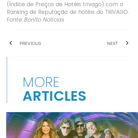
(Índice de Preços de Hotéis trivago) com o
Ranking de Reputação de hotéis do TRIVAGO.
Fonte: Bonito Notícias
PREVIOUS
NEXT
MORE
ARTICLES