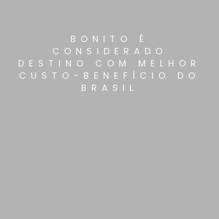
BONITO É
CONSIDERADO
DESTINO COM MELHOR
CUSTO-BENEFÍCIO DO
BRASIL