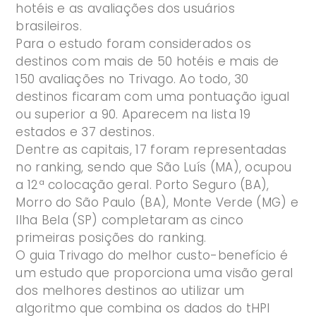
hotéis e as avaliações dos usuários
brasileiros.
Para o estudo foram considerados os
destinos com mais de 50 hotéis e mais de
150 avaliações no Trivago. Ao todo, 30
destinos ficaram com uma pontuação igual
ou superior a 90. Aparecem na lista 19
estados e 37 destinos.
Dentre as capitais, 17 foram representadas
no ranking, sendo que São Luís (MA), ocupou
a 12ª colocação geral. Porto Seguro (BA),
Morro do São Paulo (BA), Monte Verde (MG) e
Ilha Bela (SP) completaram as cinco
primeiras posições do ranking.
O guia Trivago do melhor custo-benefício é
um estudo que proporciona uma visão geral
dos melhores destinos ao utilizar um
algoritmo que combina os dados do tHPI