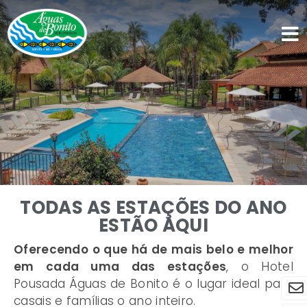
TODAS AS ESTAÇÕES DO ANO
ESTÃO AQUI
Oferecendo o que há de mais belo e melhor
em cada uma das estações
, o Hotel
Pousada Águas de Bonito é o lugar ideal para
casais e famílias o ano inteiro.