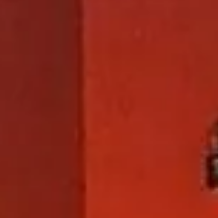
Apartamentos